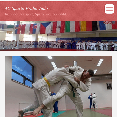
AC Sparta Praha Judo
Judo více než sport, Sparta více než oddíl.