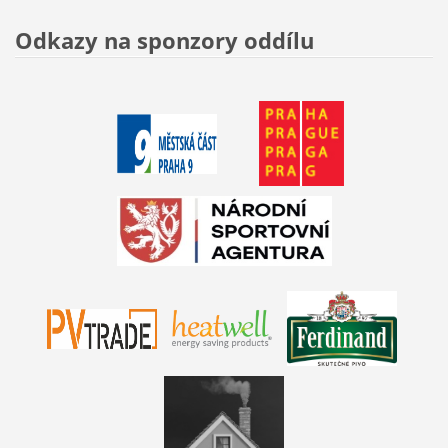
Odkazy na sponzory oddílu