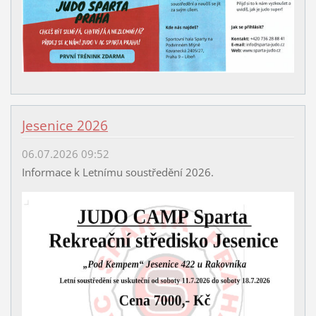
Jesenice 2026
06.07.2026 09:52
Informace k Letnímu soustředění 2026.