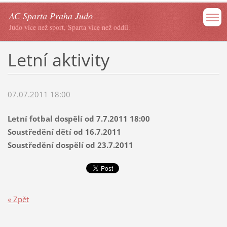
AC Sparta Praha Judo
Judo více než sport, Sparta více než oddíl.
Letní aktivity
07.07.2011 18:00
Letní fotbal dospělí od 7.7.2011 18:00
Soustředění dětí od 16.7.2011
Soustředění dospělí od 23.7.2011
« Zpět