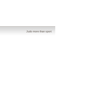
Judo more than sport