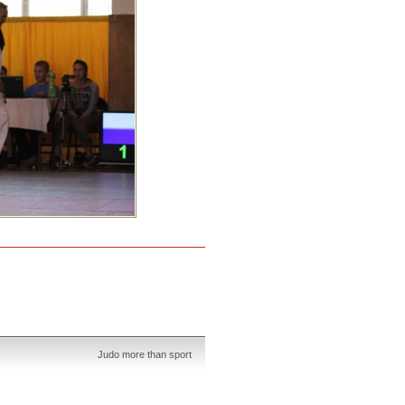
Judo more than sport